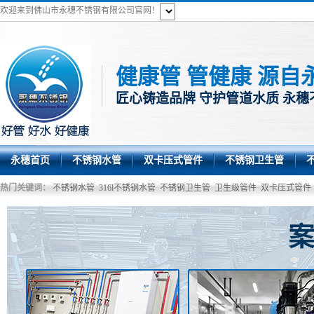
欢迎来到佛山市永穗不锈钢有限公司官网！
健康管 管健康 源自
匠心铸造品牌 守护管道水质 永穗
永穗首页
不锈钢水管
双卡压式管件
不锈钢卫生管
热门关键词：
不锈钢水管
316l不锈钢水管
不锈钢卫生管
卫生级管件
双卡压式管件