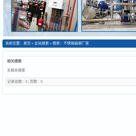
当前位置：
首页
»
全站搜索
» 搜索：不锈钢扁钢厂家
相关搜索
无相关搜索
记录总数：0 | 页数：0