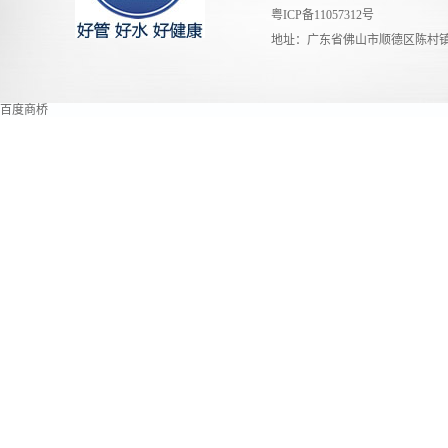
粤ICP备11057312号
地址：广东省佛山市顺德区陈村镇
百度商桥