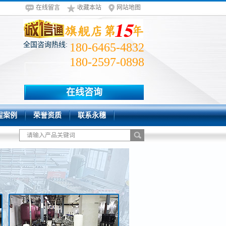
在线留言
收藏本站
网站地图
全国咨询热线:
180-6465-4832
180-2597-0898
在线咨询
程案例
荣誉资质
联系永穗