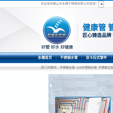
欢迎来到佛山市永穗不锈钢有限公司官网！
健康管 
匠心铸造品牌
永穗首页
不锈钢水管
双卡压式管件
热门关键词：
不锈钢水管
316l不锈钢水管
不锈钢卫