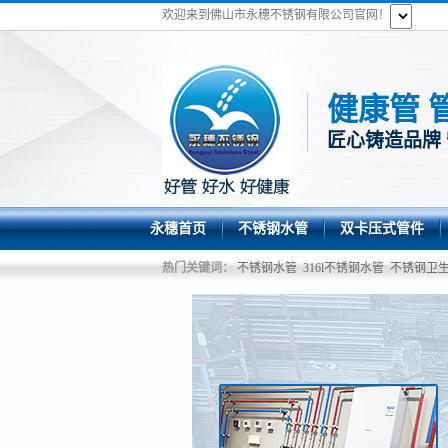
欢迎来到佛山市永穗不锈钢有限公司官网！
健康管 
匠心铸造品牌
永穗首页
不锈钢水管
双卡压式管件
热门关键词：
不锈钢水管
316l不锈钢水管
不锈钢卫