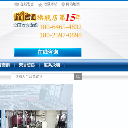
在线留言
收藏本站
网站地图
全国咨询热线:
180-6465-4832
180-2597-0898
在线咨询
程案例
荣誉资质
联系永穗