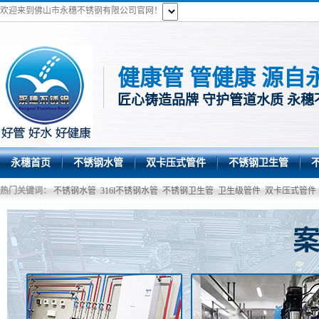
欢迎来到佛山市永穗不锈钢有限公司官网！
健康管 管健康 源自
匠心铸造品牌 守护管道水质 永穗
永穗首页
不锈钢水管
双卡压式管件
不锈钢卫生管
热门关键词：
不锈钢水管
316l不锈钢水管
不锈钢卫生管
卫生级管件
双卡压式管件