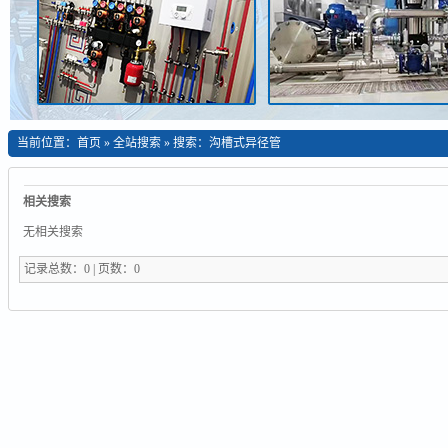
当前位置：
首页
»
全站搜索
» 搜索：沟槽式异径管
相关搜索
无相关搜索
记录总数：0 | 页数：0