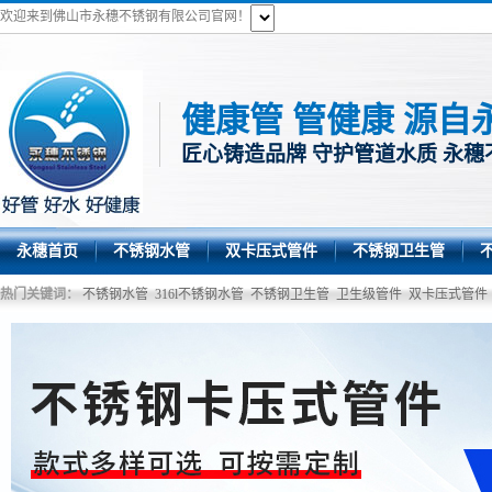
欢迎来到佛山市永穗不锈钢有限公司官网！
健康管 管健康 源自
匠心铸造品牌 守护管道水质 永穗
永穗首页
不锈钢水管
双卡压式管件
不锈钢卫生管
热门关键词：
不锈钢水管
316l不锈钢水管
不锈钢卫生管
卫生级管件
双卡压式管件