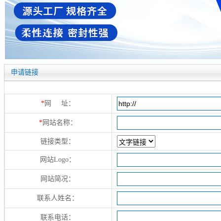
申请链接
*
网 址：
*
网站名称：
链接类型：
网站Logo：
网站简况：
联系人姓名：
联系电话：