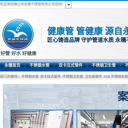
欢迎来到佛山市永穗不锈钢有限公司官网！
健康管 管健康 源自
匠心铸造品牌 守护管道水质 永穗
永穗首页
不锈钢水管
双卡压式管件
不锈钢卫生管
热门关键词：
不锈钢水管
双卡压式管件
不锈钢卫生管
卫生级管件
316L不锈钢水管