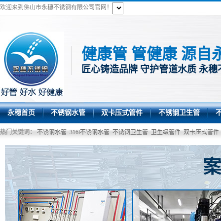
欢迎来到佛山市永穗不锈钢有限公司官网！
健康管 管健康 源自
匠心铸造品牌 守护管道水质 永穗
永穗首页
不锈钢水管
双卡压式管件
不锈钢卫生管
热门关键词：
不锈钢水管
316l不锈钢水管
不锈钢卫生管
卫生级管件
双卡压式管件