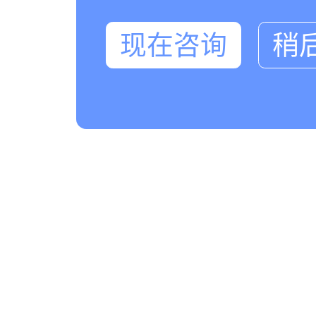
现在咨询
稍