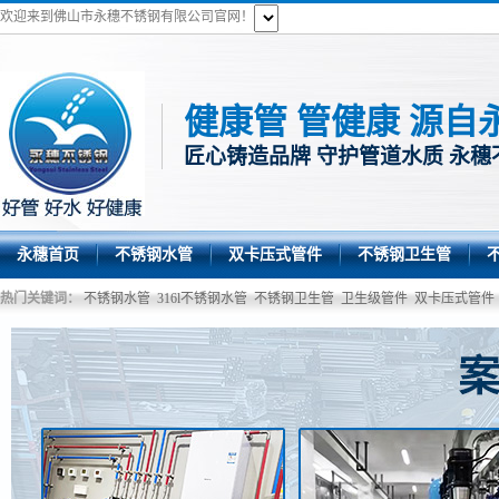
欢迎来到佛山市永穗不锈钢有限公司官网！
健康管 管健康 源自
匠心铸造品牌 守护管道水质 永穗
永穗首页
不锈钢水管
双卡压式管件
不锈钢卫生管
热门关键词：
不锈钢水管
316l不锈钢水管
不锈钢卫生管
卫生级管件
双卡压式管件