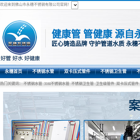
欢迎来到佛山市永穗不锈钢有限公司官网！
健康管 管健康 源自
匠心铸造品牌 守护管道水质 永穗
永穗首页
不锈钢水管
双卡压式管件
不锈钢卫生管
热门关键词：
不锈钢水管
316l不锈钢水管
不锈钢卫生管
卫生级管件
双卡压式管件