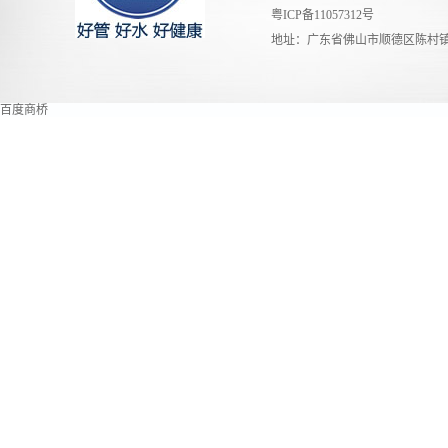
粤ICP备11057312号
地址：广东省佛山市顺德区陈村镇
百度商桥