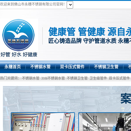
欢迎来到佛山市永穗不锈钢有限公司官网！
健康管 管健康 源自
匠心铸造品牌 守护管道水质 永穗
永穗首页
不锈钢水管
双卡压式管件
不锈钢卫生管
热门关键词：
不锈钢水管
316l不锈钢水管
不锈钢卫生管
卫生级管件
双卡压式管件