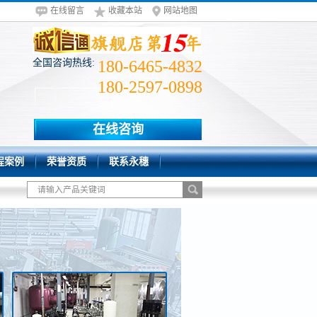
在线留言
收藏本站
网站地图
全国咨询热线:
180-6465-4832
180-2597-0898
在线咨询
程案例
荣誉资质
联系永穗