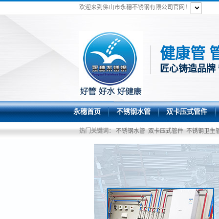
欢迎来到佛山市永穗不锈钢有限公司官网！
健康管 
匠心铸造品牌
永穗首页
不锈钢水管
双卡压式管件
热门关键词：
不锈钢水管
双卡压式管件
不锈钢卫生