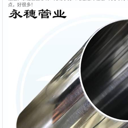
点，好很多！