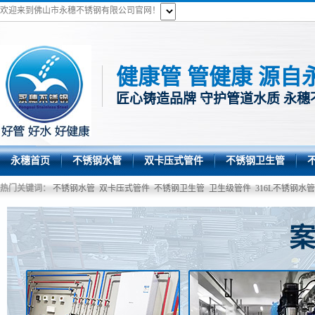
欢迎来到佛山市永穗不锈钢有限公司官网！
健康管 管健康 源自
匠心铸造品牌 守护管道水质 永穗
永穗首页
不锈钢水管
双卡压式管件
不锈钢卫生管
热门关键词：
不锈钢水管
双卡压式管件
不锈钢卫生管
卫生级管件
316L不锈钢水管