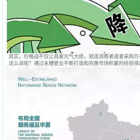
其实，价格战不仅让商家元气大损，就连消费者或者采购方
这么说呢？通过永穗管业不断打造和完善市场积累的经验得