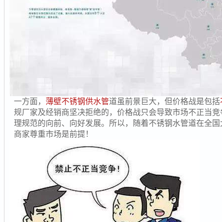
一方面，
薄壁不锈钢供水管
道虽前景巨大，但价格战是包括
规厂家及经销商坚决拒绝的，价格战只会导致市场不正当竞
理规范的向前、向好发展。所以，随着不锈钢水管道在全国
商家尊重市场是前提！