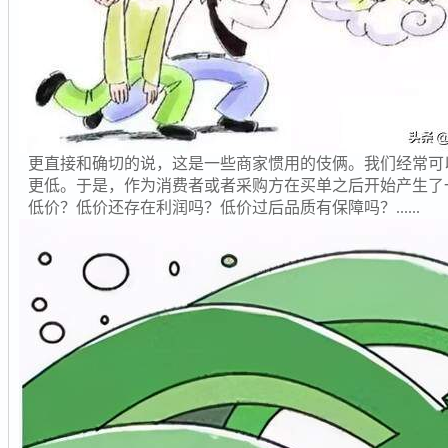
更直接和确切的说，这是一些商家惯用的伎俩。我们经常可
更低。于是，作为消费者或者采购方在买单之后开始产生了
低价？低价还存在利润吗？低价过后品质有保障吗？......