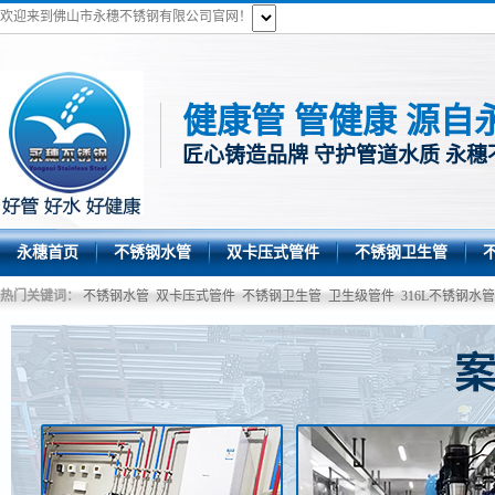
欢迎来到佛山市永穗不锈钢有限公司官网！
健康管 管健康 源自
匠心铸造品牌 守护管道水质 永穗
永穗首页
不锈钢水管
双卡压式管件
不锈钢卫生管
热门关键词：
不锈钢水管
双卡压式管件
不锈钢卫生管
卫生级管件
316L不锈钢水管