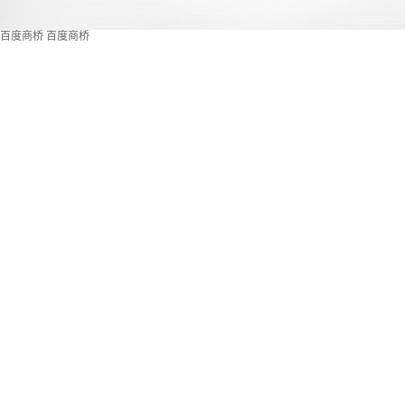
百度商桥
百度商桥