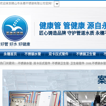
欢迎来到佛山市永穗不锈钢有限公司官网！
健康管 管健康 源自
匠心铸造品牌 守护管道水质 永穗
永穗首页
不锈钢水管
双卡压式管件
不锈钢卫生管
热门关键词：
不锈钢水管
双卡压式管件
不锈钢卫生管
卫生级管件
316L不锈钢水管