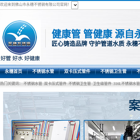
欢迎来到佛山市永穗不锈钢有限公司官网！
健康管 管健康 源自
匠心铸造品牌 守护管道水质 永穗
永穗首页
不锈钢水管
双卡压式管件
不锈钢卫生管
热门关键词：
不锈钢水管
双卡压式管件
不锈钢卫生管
卫生级管件
316L不锈钢水管