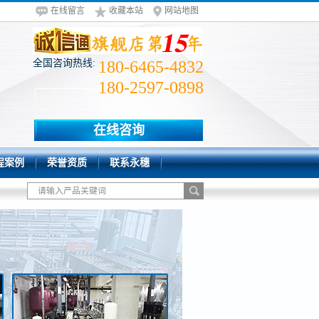
在线留言
收藏本站
网站地图
全国咨询热线:
180-6465-4832
180-2597-0898
在线咨询
程案例
荣誉资质
联系永穗