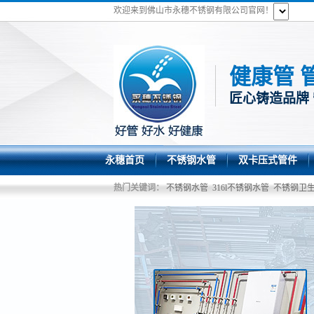
欢迎来到佛山市永穗不锈钢有限公司官网！
健康管 
匠心铸造品牌
永穗首页
不锈钢水管
双卡压式管件
热门关键词：
不锈钢水管
316l不锈钢水管
不锈钢卫