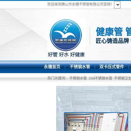
欢迎来到佛山市永穗不锈钢有限公司官网！
健康管 
匠心铸造品牌
永穗首页
不锈钢水管
双卡压式管件
热门关键词：
不锈钢水管
316l不锈钢水管
不锈钢卫