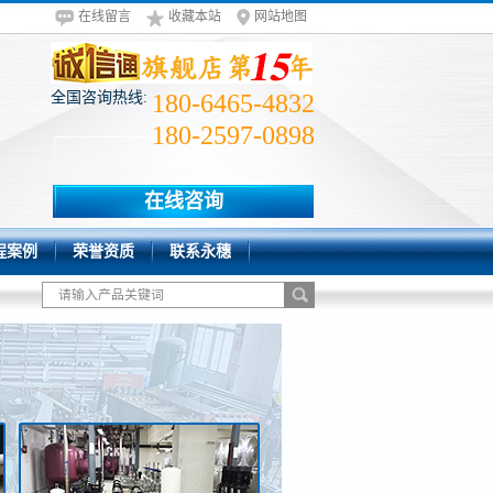
在线留言
收藏本站
网站地图
全国咨询热线:
180-6465-4832
180-2597-0898
在线咨询
程案例
荣誉资质
联系永穗