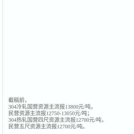
截稿前，
304冷轧国营资源主流报13800元/吨，
民营资源主流报12750-13050元/吨；
304热轧国营四尺资源主流报12700元/吨，
民营五尺资源主流报12700元/吨。