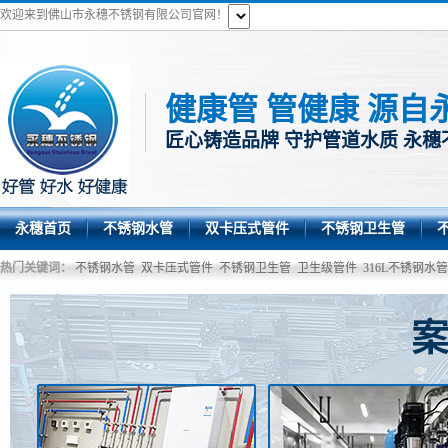
欢迎来到佛山市永穗不锈钢有限公司官网！
健康管 管健康 源自
匠心铸造品牌 守护管道水质 永穗
永穗首页
不锈钢水管
双卡压式管件
不锈钢卫生管
热门关键词：
不锈钢水管
双卡压式管件
不锈钢卫生管
卫生级管件
316L不锈钢水管