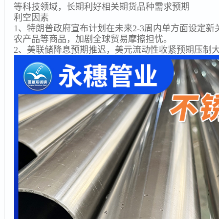
等科技领域，长期利好相关期货品种需求预期
利空因素
1、特朗普政府宣布计划在未来2-3周内单方面设定
农产品等商品，加剧全球贸易摩擦担忧。
2、美联储降息预期推迟，美元流动性收紧预期压制