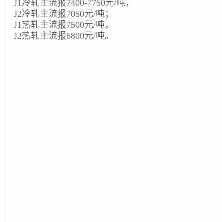
J1冷轧主流报7400-7750元/吨，
J2冷轧主流报7050元/吨；
J1热轧主流报7500元/吨，
J2热轧主流报6800元/吨。