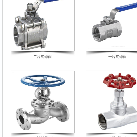
二片式球阀
一片式球阀