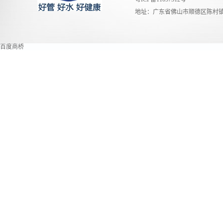
地址：广东省佛山市顺德区陈村镇
百度商桥