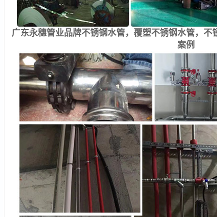
广东永穗管业品牌不锈钢水管，覆塑不锈钢水管，不
案例