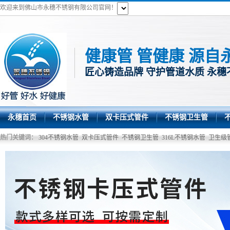
欢迎来到佛山市永穗不锈钢有限公司官网！
健康管 管健康 源自
匠心铸造品牌 守护管道水质 永穗
永穗首页
不锈钢水管
双卡压式管件
不锈钢卫生管
热门关键词：
304不锈钢水管
双卡压式管件
不锈钢卫生管
316L不锈钢水管
卫生级