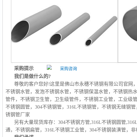
采购提示
我们是做什么的?
尊敬的客户您好!这里是佛山市永穗不锈钢有限公司官网
不锈钢水管，发泡不锈钢水管，不锈钢保温水管，不锈钢热
管件，不锈钢卫生管，卫生级管件，不锈钢工业管，工业级
不锈钢圆管，304不锈钢管，316L不锈钢管，不锈钢无缝
锈钢管厂家
另有大量现货库存：304不锈钢方管,316L不锈钢圆管,31
通，不锈钢扁管，316L不锈钢工业管，304不锈钢装潢管