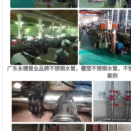
广东永穗管业品牌不锈钢水管，覆塑不锈钢水管，不
案例