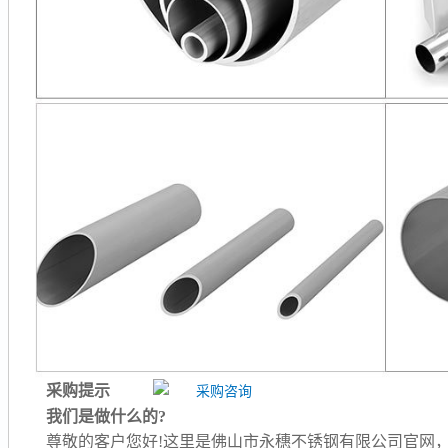
采购提示
我们是做什么的?
尊敬的客户您好!这里是佛山市永穗不锈钢有限公司官网