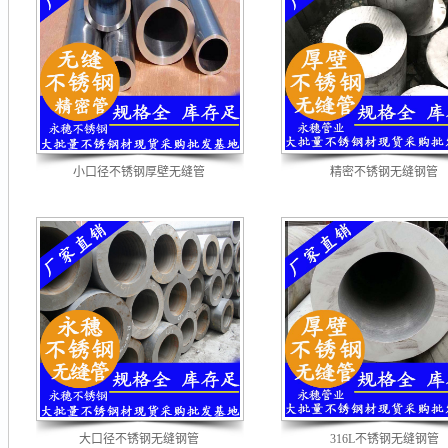
小口径不锈钢厚壁无缝管
精密不锈钢无缝钢管
大口径不锈钢无缝钢管
316L不锈钢无缝钢管