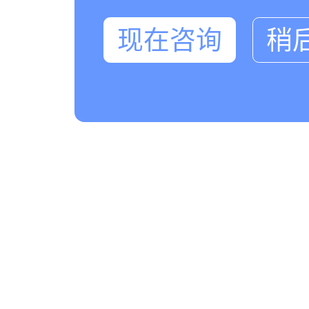
现在咨询
稍