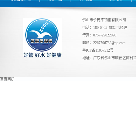
佛山市永穗不锈钢有限公司
电话：180-6465-4832 韦经理
传真：0757-29822090
邮箱：
2267796732@qq.com
粤ICP备11057312号
地址：广东省佛山市顺德区陈村镇
百度商桥