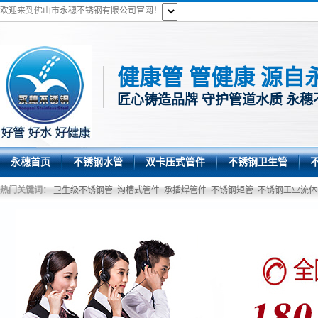
欢迎来到佛山市永穗不锈钢有限公司官网！
健康管 管健康 源自
匠心铸造品牌 守护管道水质 永穗
永穗首页
不锈钢水管
双卡压式管件
不锈钢卫生管
热门关键词：
卫生级不锈钢管
沟槽式管件
承插焊管件
不锈钢矩管
不锈钢工业流体