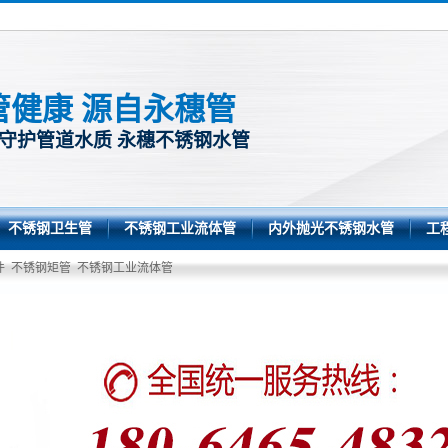
管健康 源自永穗管
 守护管道水质 永穗不锈钢水管
不锈钢卫生管
不锈钢工业流体管
内外抛光不锈钢水管
工
件
不锈钢矩管
不锈钢工业流体管