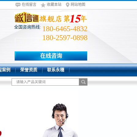
在线留言
收藏本站
网站地图
全国咨询热线:
180-6465-4832
180-2597-0898
在线咨询
程案例
荣誉资质
联系永穗