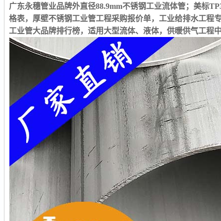
广东永穗管业品牌外直径88.9mm不锈钢工业流体管；美标TP3
格表，厚壁不锈钢工业管工程采购报价单，工业给排水工程
工业管大品牌排行榜，适用大型流体、液体，供暖供气工程