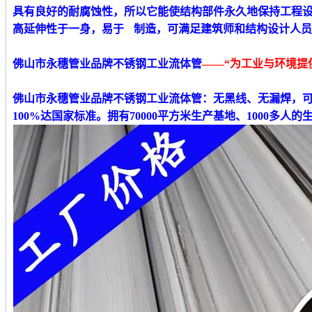
具有良好的耐腐蚀性，所以它能使结构部件永久地保持工程
高延伸性于一身，易于 制造，可满足建筑师和结构设计人
佛山市永穗管业品牌不锈钢工业流体管
——“为工业与环境提
佛山市永穗管业品牌不锈钢工业流体管
：无黑线、无漏焊，
100%达国家标准。拥有70000平方米生产基地、1000多人的