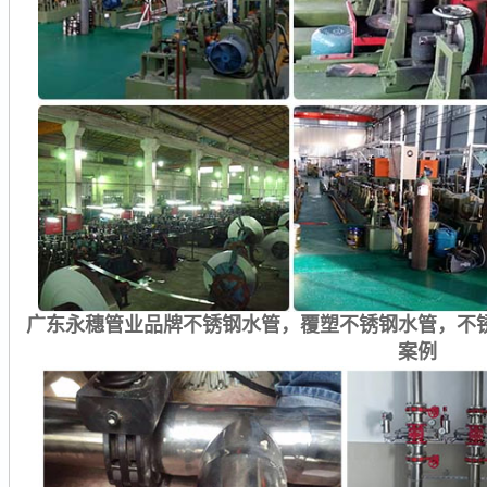
广东永穗管业品牌不锈钢水管，覆塑不锈钢水管，不
案例