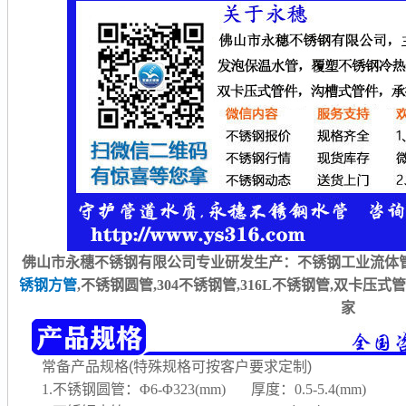
佛山市永穗不锈钢有限公司专业研发生产：不锈钢工业流体管
锈钢方管
,不锈钢圆管,304不锈钢管,316L不锈钢管,双卡压
家
常备产品规格(特殊规格可按客户要求定制)
1.不锈钢圆管：Φ6-Φ323(mm) 厚度：0.5-5.4(mm)