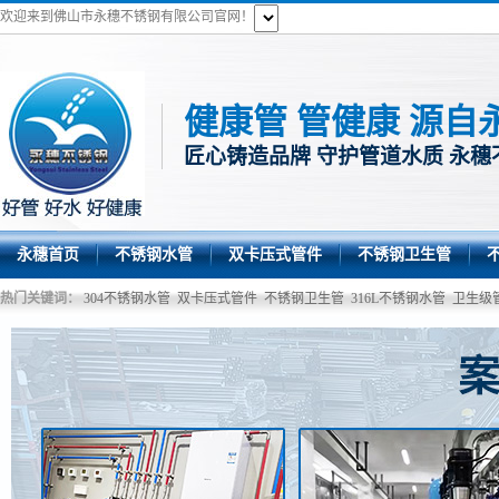
欢迎来到佛山市永穗不锈钢有限公司官网！
健康管 管健康 源自
匠心铸造品牌 守护管道水质 永穗
永穗首页
不锈钢水管
双卡压式管件
不锈钢卫生管
热门关键词：
304不锈钢水管
双卡压式管件
不锈钢卫生管
316L不锈钢水管
卫生级