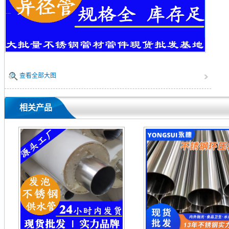
查看全部大图
相关产品