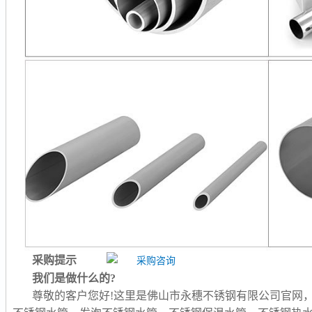
采购提示
我们是做什么的?
尊敬的客户您好!这里是佛山市永穗不锈钢有限公司官网