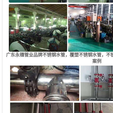
广东永穗管业品牌不锈钢水管，覆塑不锈钢水管，不
案例