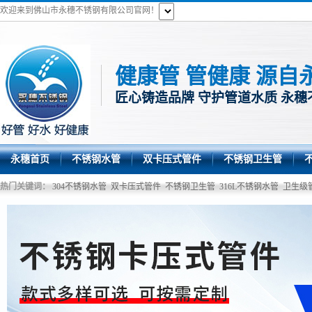
欢迎来到佛山市永穗不锈钢有限公司官网！
健康管 管健康 源自
匠心铸造品牌 守护管道水质 永穗
永穗首页
不锈钢水管
双卡压式管件
不锈钢卫生管
热门关键词：
304不锈钢水管
双卡压式管件
不锈钢卫生管
316L不锈钢水管
卫生级