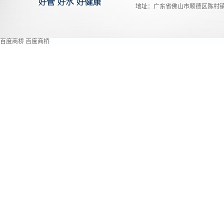
地址：广东省佛山市顺德区陈村镇
百度商桥
百度商桥