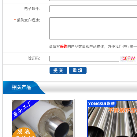
电子邮件：
*
采购意向描述：
请填写
采购
的产品数量和产品描述，方便我们进行统
验证码：
相关产品