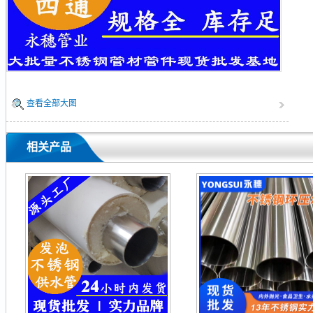
查看全部大图
相关产品