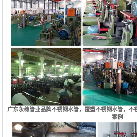
广东永穗管业品牌不锈钢水管，覆塑不锈钢水管，不
案例