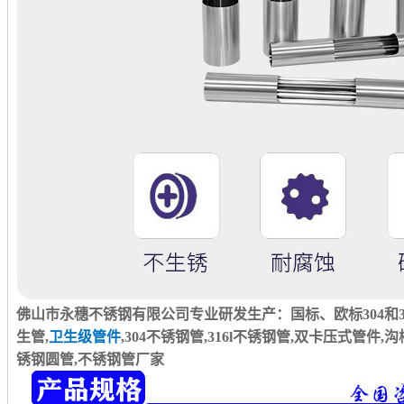
佛山市永穗不锈钢有限公司专业研发生产：国标、欧标304和3
生管,
卫生级管件
,304不锈钢管,316l不锈钢管,双卡压式管件
锈钢圆管,不锈钢管厂家