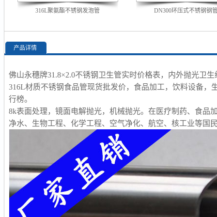
316L聚氨酯不锈钢发泡管
DN300环压式不锈钢钢
产品详情
佛山永穗牌31.8×2.0不锈钢卫生管实时价格表，内外抛光卫
316L材质不锈钢食品管现货批发价，食品加工，饮料设备
行榜。
8k表面处理，镜面电解抛光，机械抛光。在医疗制药、食品
净水、生物工程、化学工程、空气净化、航空、核工业等国