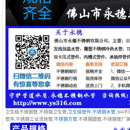
卫生级不锈钢管,不锈钢卫生管,
卫生级管件
,
不锈钢水管
,304
管件,不锈钢工业流体管,
不锈钢方管
,不锈钢圆管,不锈钢管厂