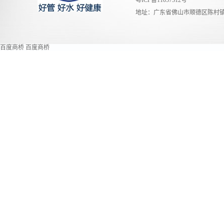
粤ICP备11057312号
地址：广东省佛山市顺德区陈村镇
百度商桥
百度商桥