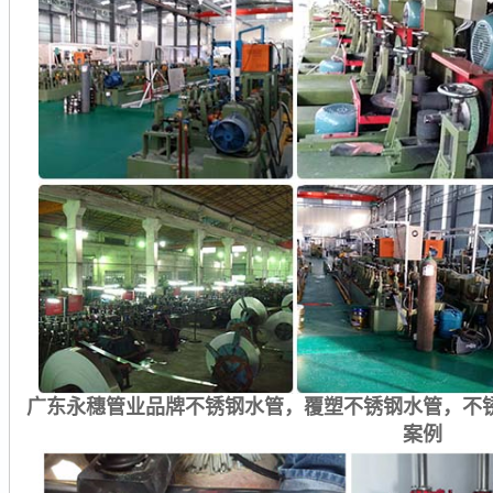
广东永穗管业品牌不锈钢水管，覆塑不锈钢水管，不
案例