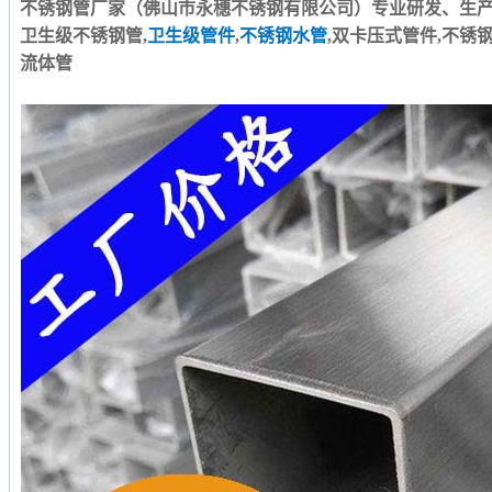
不锈钢管厂家（佛山市永穗不锈钢有限公司）专业研发、生产：30
卫生级不锈钢管,
卫生级管件
,
不锈钢水管
,双卡压式管件,不锈
流体管