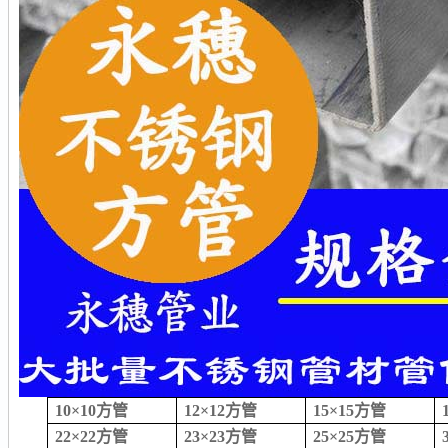
10×10方管
12×12方管
15×15方管
22×22方管
23×23方管
25×25方管