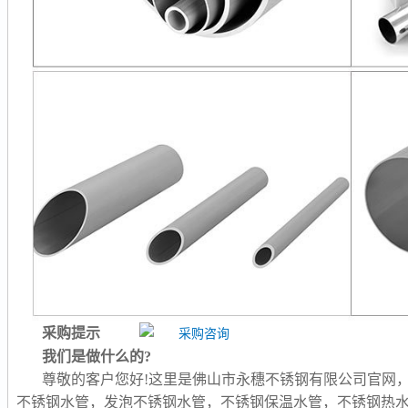
采购提示
我们是做什么的?
尊敬的客户您好!这里是佛山市永穗不锈钢有限公司官网
不锈钢水管，发泡不锈钢水管，不锈钢保温水管，不锈钢热