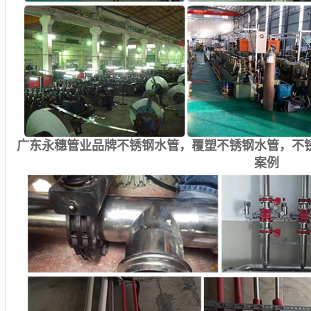
广东永穗管业品牌不锈钢水管，覆塑不锈钢水管，不
案例