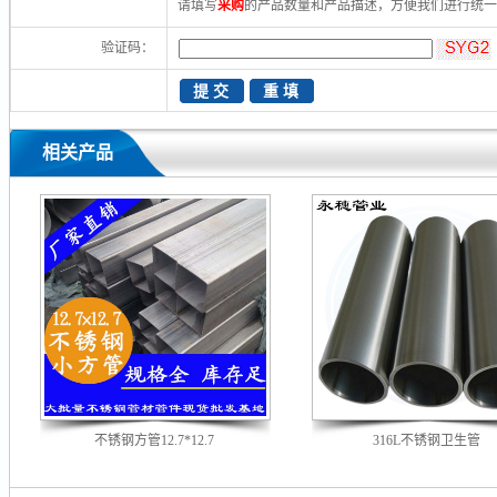
请填写
采购
的产品数量和产品描述，方便我们进行统
验证码：
相关产品
不锈钢方管12.7*12.7
316L不锈钢卫生管