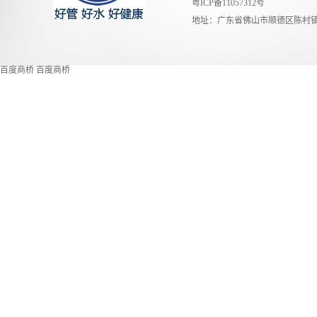
粤ICP备11057312号
地址：广东省佛山市顺德区陈村镇
百度商桥
百度商桥