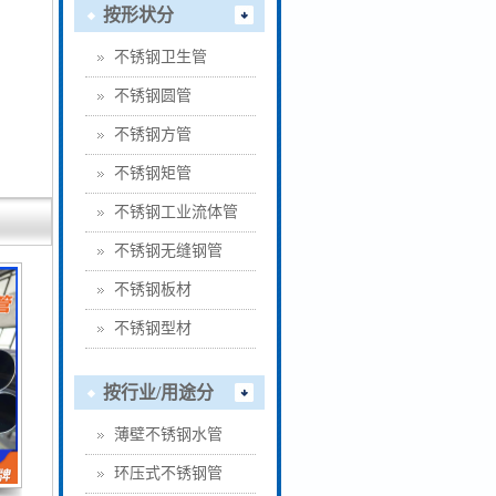
按形状分
不锈钢卫生管
不锈钢圆管
不锈钢方管
不锈钢矩管
不锈钢工业流体管
不锈钢无缝钢管
不锈钢板材
不锈钢型材
按行业/用途分
薄壁不锈钢水管
环压式不锈钢管