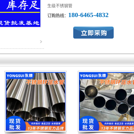
生级不锈钢管
180-6465-4832
订购热线：