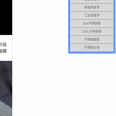
承插焊管件
工业级管件
304不锈钢管
316L不锈钢管
不锈钢圆管
为低
不锈钢方管
扁钢