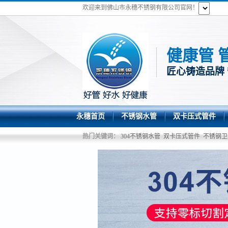
欢迎来到佛山市永穗不锈钢有限公司官网！
健康管 
匠心铸造品牌
永穗首页
不锈钢水管
双卡压式管件
热门关键词：
304不锈钢水管
双卡压式管件
不锈钢卫