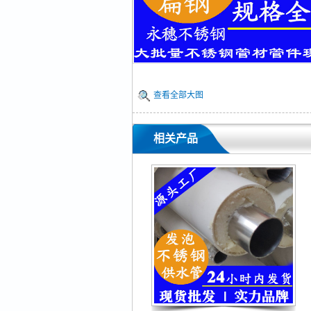
查看全部大图
相关产品