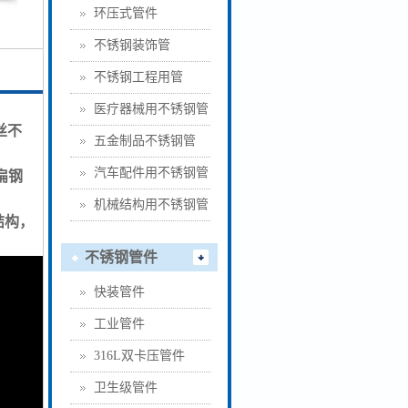
环压式管件
不锈钢装饰管
不锈钢工程用管
医疗器械用不锈钢管
丝不
五金制品不锈钢管
汽车配件用不锈钢管
扁钢
机械结构用不锈钢管
结构，
不锈钢管件
快装管件
工业管件
316L双卡压管件
卫生级管件