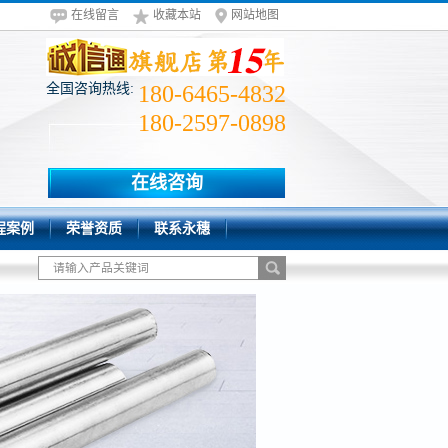
在线留言
收藏本站
网站地图
全国咨询热线:
180-6465-4832
180-2597-0898
在线咨询
程案例
荣誉资质
联系永穗