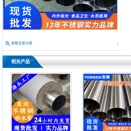
查看全部大图
相关产品