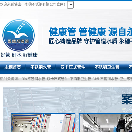
欢迎来到佛山市永穗不锈钢有限公司官网！
健康管 管健康 源自
匠心铸造品牌 守护管道水质 永穗
永穗首页
不锈钢水管
双卡压式管件
不锈钢卫生管
热门关键词：
304不锈钢水管
双卡压式管件
不锈钢卫生管
316L不锈钢水管
卫生级