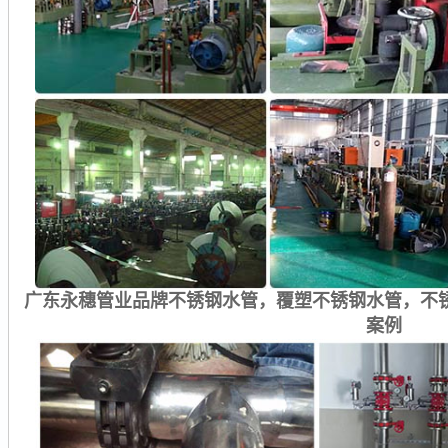
广东永穗管业品牌不锈钢水管，覆塑不锈钢水管，不
案例