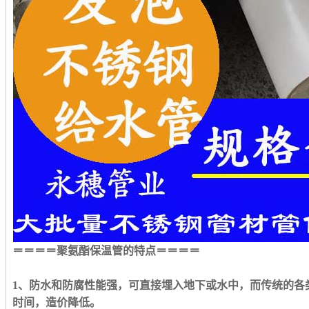
＝＝＝＝聚氨酯保温管的特点＝＝＝＝
1
、防水和防腐性能强，可直接埋入地下或水中，而传统的各
时间，造价降低。