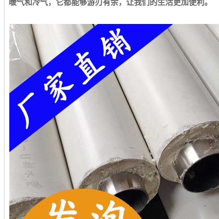
暖气和冷气，它都能够游刃有余，让我们的生活更加便利。