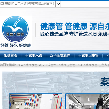
欢迎来到佛山市永穗不锈钢有限公司官网！
健康管 管健康 源自
匠心铸造品牌 守护管道水质 永穗
永穗首页
不锈钢水管
双卡压式管件
不锈钢卫生管
热门关键词：
304不锈钢水管
双卡压式管件
不锈钢卫生管
316L不锈钢水管
卫生级