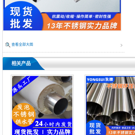
查看全部大图
相关产品