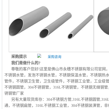
采购提示
我们是做什么的?
尊敬的客户您好!这里是佛山市永穗不锈钢有限公司官网
不锈钢水管，发泡不锈钢水管，不锈钢保温水管，不锈钢热
管件，不锈钢卫生管，卫生级管件，不锈钢工业管，工业级
不锈钢圆管，304不锈钢管，316L不锈钢管，不锈钢无缝
锈钢管厂家
另有大量现货库存：304不锈钢方管,316L不锈钢圆管,31
通，不锈钢扁管，316L不锈钢工业管，304不锈钢装潢管