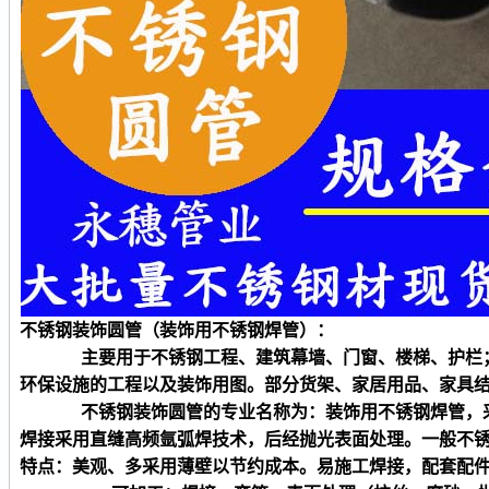
不锈钢装饰
圆
管（装饰用不锈钢焊管）：
主要用于不锈钢工程、建筑幕墙、门窗、楼梯、护栏
环保设施的工程以及装饰用图。部分货架、家居用品、家具
不锈钢装饰
圆
管的专业名称为：装饰用不锈钢焊管，
焊接采用直缝高频氩弧焊技术，后经抛光表面处理。一般不
特点：美观、多采用薄壁以节约成本。易施工焊接，配套配