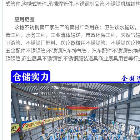
式管件,沟槽式管件,承插焊管件,不锈钢制品管,
不锈钢机械结构
应用范围
永穗不锈钢管厂家生产的管材广泛用在：卫生饮水输送，
造工程，水务工程，工业流体输送，市政环保工程，天然气
卫浴管、不锈钢门框料、医疗器械用不锈钢管：不锈钢医疗推
五金配件不锈钢管;不锈钢汽车排气管，汽车配件不锈钢管;换
锈钢管,商业展具不锈钢管,不锈钢服装道具商业展具用管等行