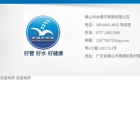
佛山市永穗不锈钢有限公司
电话：180-6465-4832 韦经理
传真：0757-29822090
邮箱：
2267796732@qq.com
粤ICP备11057312号
地址：广东省佛山市顺德区陈村镇
百度商桥
百度商桥