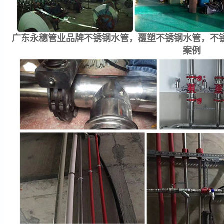
广东永穗管业品牌不锈钢水管，覆塑不锈钢水管，不
案例