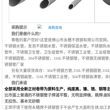
采购提示
我们是做什么的?
尊敬的客户您好!这里是佛山市永穗不锈钢有限公司官网
不锈钢水管，发泡不锈钢水管，不锈钢保温水管，不锈钢热
管件，不锈钢卫生管，卫生级管件，不锈钢工业管，工业级
不锈钢圆管，304不锈钢管，316L不锈钢管，不锈钢无缝
锈钢管厂家
另有大量现货库存：304不锈钢方管,316L不锈钢圆管,31
通，不锈钢扁管，316L不锈钢工业管，304不锈钢装潢管
我们承诺
全部采用全新正材卷带为原料生产，纯度高，镍、铬、铜等
比市面上普通的不锈钢管子焊道平整，无明显焊缝，跳焊;耐
无拉伤、基本无砂眼
正常环境下使用永穗牌不锈钢管子不会产生大面积生锈;加工