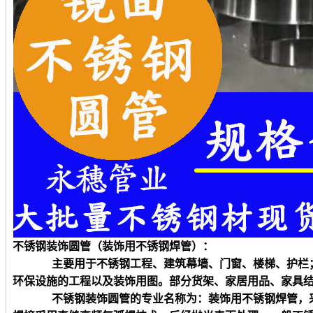
不锈钢装饰
圆
管（装饰用不锈钢焊管）：
主要用于不锈钢工程、建筑幕墙、门窗、楼梯、护栏
环保设施的工程以及装饰用图。部分货架、家居用品、家具
不锈钢装饰
圆
管的专业名称为：装饰用不锈钢焊管，