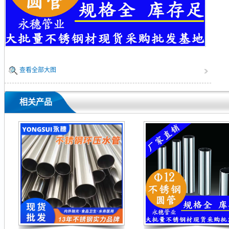
查看全部大图
相关产品