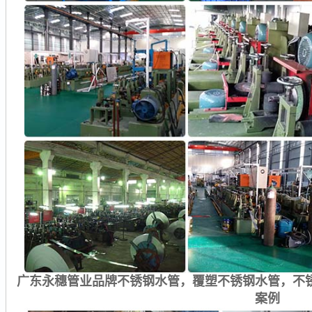
广东永穗管业品牌不锈钢水管，覆塑不锈钢水管，不
案例