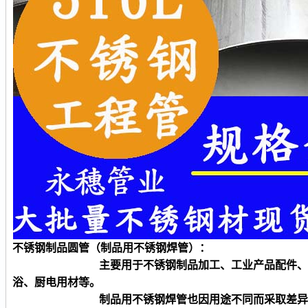
不锈钢制品
圆
管（制品用不锈钢焊管）：
主要用于不锈钢制品加工、工业产品配件、产品零
浴、厨电用材等。
制品用不锈钢焊管也因用途不同而采取差异化生产