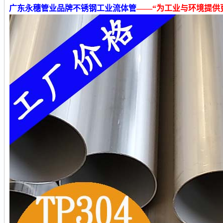
广东永穗管业品牌不锈钢工业流体管
——“为工业与环境提供