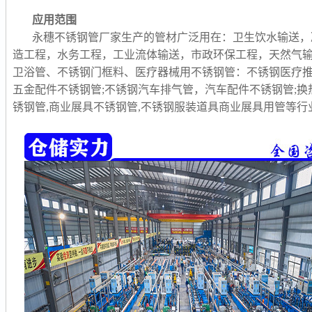
应用范围
永穗不锈钢管厂家生产的管材广泛用在：卫生饮水输送，
造工程，水务工程，工业流体输送，市政环保工程，天然气
卫浴管、不锈钢门框料、医疗器械用不锈钢管：不锈钢医疗推
五金配件不锈钢管;不锈钢汽车排气管，汽车配件不锈钢管;换
锈钢管,商业展具不锈钢管,不锈钢服装道具商业展具用管等行