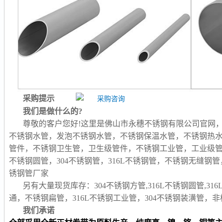
采购提示
我们是做什么的?
尊敬的客户您好!这里是佛山市永穗不锈钢有限公司官网
不锈钢水管，发泡不锈钢水管，不锈钢保温水管，不锈钢热
管件，不锈钢卫生管，卫生级管件，不锈钢工业管，工业级
不锈钢圆管，304不锈钢管，316L不锈钢管，不锈钢无缝
锈钢管厂家
另有大量现货库存：304不锈钢方管,316L不锈钢圆管,31
通，不锈钢扁管，316L不锈钢工业管，304不锈钢装潢管
我们承诺