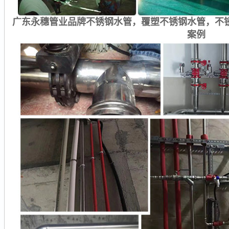
广东永穗管业品牌不锈钢水管，覆塑不锈钢水管，不
案例