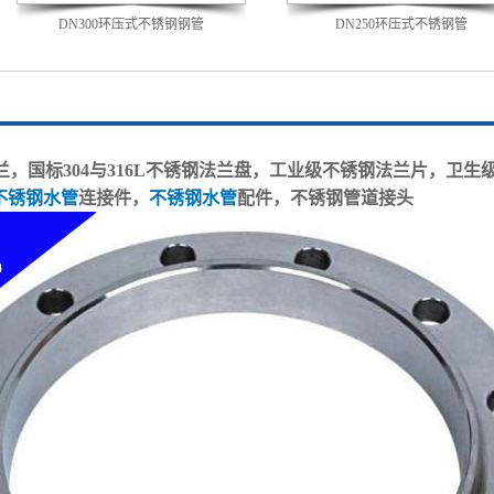
DN300环压式不锈钢钢管
DN250环压式不锈钢管
，国标304与316L不锈钢法兰盘，工业级不锈钢法兰片，卫生
不锈钢水管
连接件，
不锈钢水管
配件，不锈钢管道接头