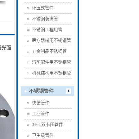
环压式管件
不锈钢装饰管
不锈钢工程用管
医疗器械用不锈钢管
级光面
五金制品不锈钢管
汽车配件用不锈钢管
机械结构用不锈钢管
不锈钢管件
快装管件
工业管件
316L双卡压管件
卫生级管件