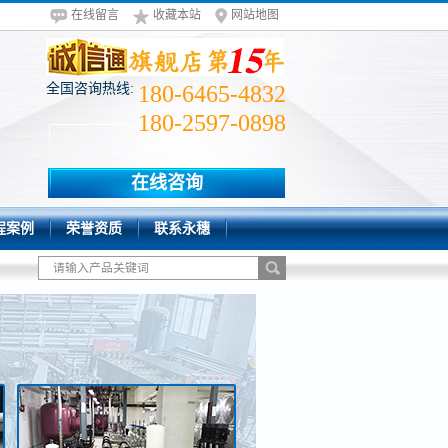
在线留言
收藏本站
网站地图
全国咨询热线:
180-6465-4832
180-2597-0898
在线咨询
程案例
荣誉资质
联系永穗