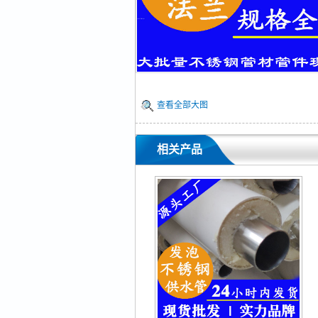
查看全部大图
相关产品