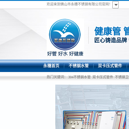
欢迎来到佛山市永穗不锈钢有限公司官网！
健康管 
匠心铸造品牌
永穗首页
不锈钢水管
双卡压式管件
热门关键词：
304不锈钢水管
双卡压式管件
不锈钢卫