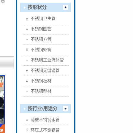
不锈
按形状分
不锈钢卫生管
不锈钢圆管
不锈钢方管
不锈钢矩管
不锈钢工业流体管
不锈钢无缝钢管
不锈钢板材
不锈钢型材
按行业/用途分
薄壁不锈钢水管
环压式不锈钢管