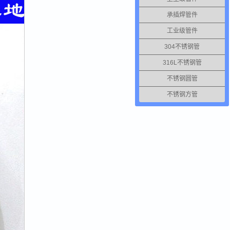
承插焊管件
工业级管件
304不锈钢管
316L不锈钢管
不锈钢圆管
不锈钢方管